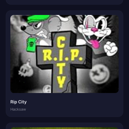
Rip City
Hacksaw