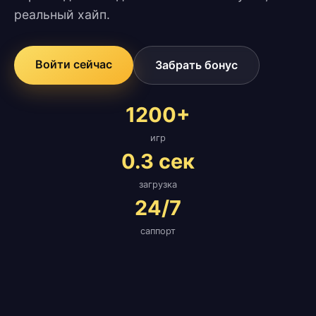
реальный хайп.
Войти сейчас
Забрать бонус
1200+
игр
0.3 сек
загрузка
24/7
саппорт