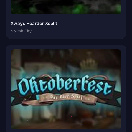
Xways Hoarder Xsplit
Nolimit City